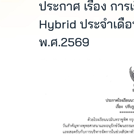
ประกาศ เรื่อง กา
Hybrid ประจำเดื
พ.ศ.2569