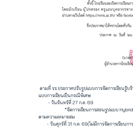
ตามที่ รร.ประกาศปรับรูปแบบการจัดการเรียนรู้บร
แบบการเรียนเป็นกรณีพิเศษ
- วันจันทร์ที่ 27 ก.ค. 69
*จัดการเรียนการสอนรูปแบบ Hybrid*ตามตาร
ตามความเหมาะสม
- วันศุกร์ที่ 31 ก.ค. 69(ไม่มีการจัดการเรียนการ