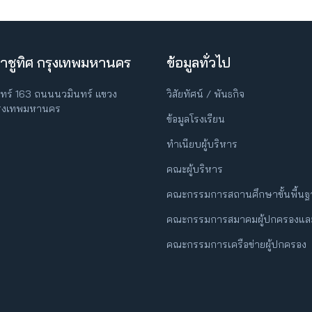
าชูทิศ กรุงเทพมหานคร
ข้อมูลทั่วไป
ินทร์ 163 ถนนนวมินทร์ แขวง
วิสัยทัศน์ / พันธกิจ
กรุงเทพมหานคร
ข้อมูลโรงเรียน
ทำเนียบผู้บริหาร
คณะผู้บริหาร
คณะกรรมการสถานศึกษาขั้นพื้น
คณะกรรมการสมาคมผู้ปกครองและ
คณะกรรมการเครือข่ายผู้ปกครอง