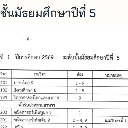
ั้นมัธยมศึกษาปีที่ 5