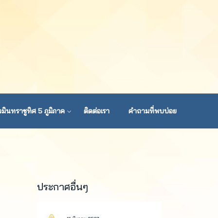
มินทราชูทิศ 5 ภูมิภาค
ติดต่อเรา
คำถามที่พบบ่อย
ประกาศอื่นๆ