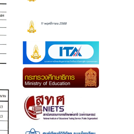
11 พฤศจิกายน 2568