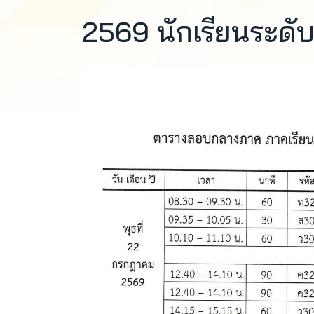
2569 นักเรียนระดับช