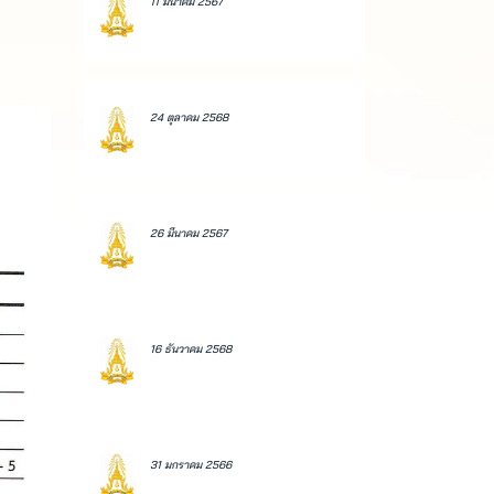
11 มีนาคม 2567
24 ตุลาคม 2568
26 มีนาคม 2567
16 ธันวาคม 2568
31 มกราคม 2566