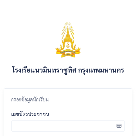
โรงเรียนนวมินทราชูทิศ กรุงเทพมหานคร
กรอกข้อมูลนักเรียน
เลขบัตรประชาชน