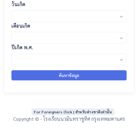
วันเกิด
เดือนเกิด
ปีเกิด พ.ศ.
ค้นหาข้อมูล
For Foreigners Click | สำหรับต่างชาติเท่านั้น
Copyright © - โรงเรียนนวมินทราชูทิศ กรุงเทพมหานคร